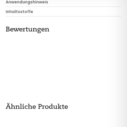
Anwendungshinweis
Inhaltsstoffe
Bewertungen
Ähnliche Produkte