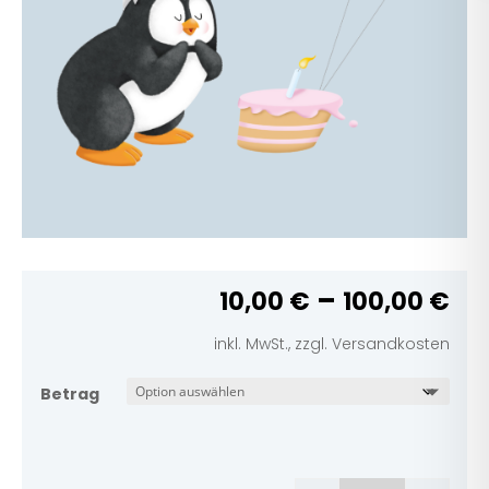
–
10,00
€
100,00
€
inkl. MwSt., zzgl. Versandkosten
Betrag