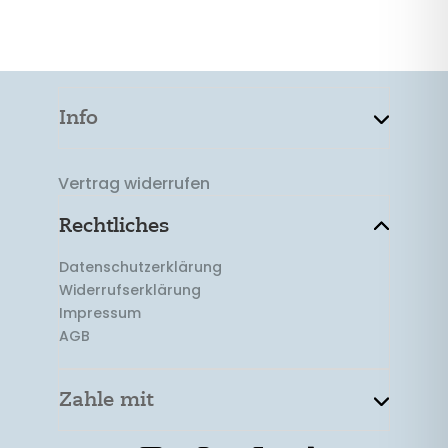
Info
Vertrag widerrufen
Rechtliches
Datenschutzerklärung
Widerrufserklärung
Impressum
AGB
Zahle mit