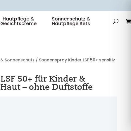
Hautpflege &
Sonnenschutz &
Gesichtscreme
Hautpflege Sets
& Sonnenschutz
/ Sonnenspray Kinder LSF 50+ sensitiv
LSF 50+ für Kinder &
Haut – ohne Duftstoffe