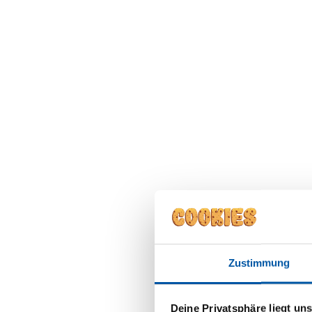
Zustimmung
Deine Privatsphäre liegt un