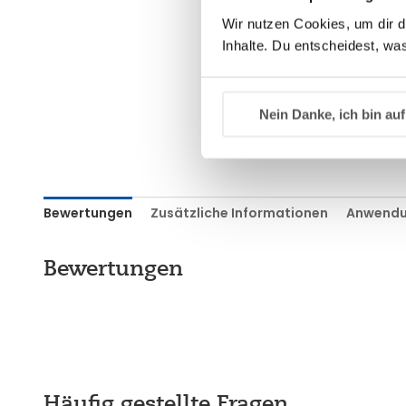
Wir nutzen Cookies, um dir d
Inhalte. Du entscheidest, was
Nein Danke, ich bin auf
Bewertungen
Zusätzliche Informationen
Anwendu
Bewertungen
Häufig gestellte Fragen