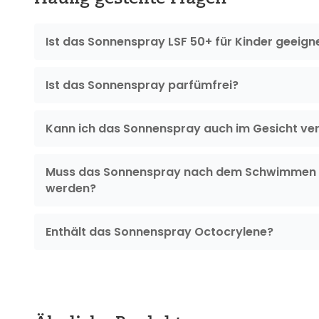
Ist das Sonnenspray LSF 50+ für Kinder geeign
Ist das Sonnenspray parfümfrei?
Kann ich das Sonnenspray auch im Gesicht v
Muss das Sonnenspray nach dem Schwimmen 
werden?
Enthält das Sonnenspray Octocrylene?