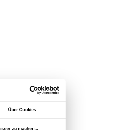
Über Cookies
esser zu machen...