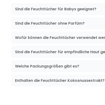
Sind die Feuchttücher für Babys geeignet?
Sind die Feuchttücher ohne Parfüm?
Wofür können die Feuchttücher verwendet we
Sind die Feuchttücher für empfindliche Haut g
Welche Packungsgrößen gibt es?
Enthalten die Feuchttücher Kokosnussextrakt?