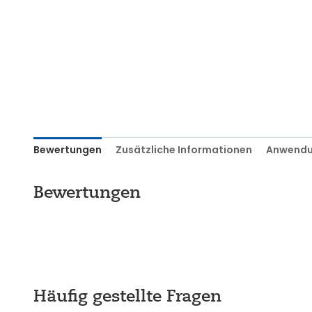
Bewertungen
Zusätzliche Informationen
Anwendu
Bewertungen
Häufig gestellte Fragen