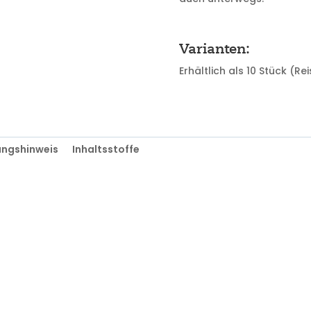
Varianten:
Erhältlich als 10 Stück (R
ngshinweis
Inhaltsstoffe