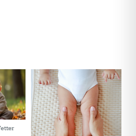
etter