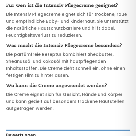
Für wen ist die Intensiv Pflegecreme geeignet?
Die Intensiv Pflegecreme eignet sich für trockene, raue
und empfindliche Baby- und Kinderhaut. Sie unterstützt
die natürliche Hautschutzbarriere und hilft dabei,
Feuchtigkeitsverlust zu reduzieren.
Was macht die Intensiv Pflegecreme besonders?
Die parfümfreie Rezeptur kombiniert Sheabutter,
Sheanussöl und Kokosöl mit hautpflegenden
Inhaltsstoffen. Die Creme zieht schnell ein, ohne einen
fettigen Film zu hinterlassen.
Wo kann die Creme angewendet werden?
Die Creme eignet sich für Gesicht, Hände und Körper
und kann gezielt auf besonders trockene Hautstellen
aufgetragen werden.
Bewertungen