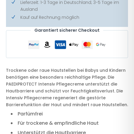
Lieferzeit: 1-3 Tage in Deutschland; 3-5 Tage im
N
Ausland
Kauf auf Rechnung möglich
N
Garantiert sicherer Checkout
Trockene oder raue Hautstellen bei Babys und Kindern
benötigen eine besonders reichhaltige Pflege. Die
PAEDIPROTECT Intensiv Pflegecreme unterstützt die
Hautbarriere und schützt vor Feuchtigkeitsverlust. Die
Intensiv Pflegecreme regeneriert die gestörte
Barrierefunktion der Haut und mindert raue Hautstellen.
Parfümfrei
Für trockene & empfindliche Haut
Unterstützt die Hautbarriere