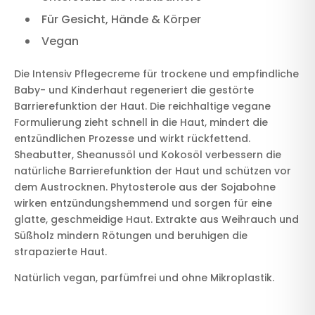
Für Gesicht, Hände & Körper
Vegan
Die Intensiv Pflegecreme für trockene und empfindliche
Baby- und Kinderhaut regeneriert die gestörte
Barrierefunktion der Haut. Die reichhaltige vegane
Formulierung zieht schnell in die Haut, mindert die
entzündlichen Prozesse und wirkt rückfettend.
Sheabutter, Sheanussöl und Kokosöl verbessern die
natürliche Barrierefunktion der Haut und schützen vor
dem Austrocknen. Phytosterole aus der Sojabohne
wirken entzündungshemmend und sorgen für eine
glatte, geschmeidige Haut. Extrakte aus Weihrauch und
Süßholz mindern Rötungen und beruhigen die
strapazierte Haut.
Natürlich vegan, parfümfrei und ohne Mikroplastik.