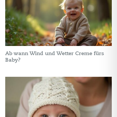
Ab wann Wind und Wetter Creme fürs
Baby?