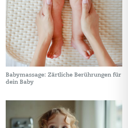
Babymassage: Zärtliche Berührungen für
dein Baby