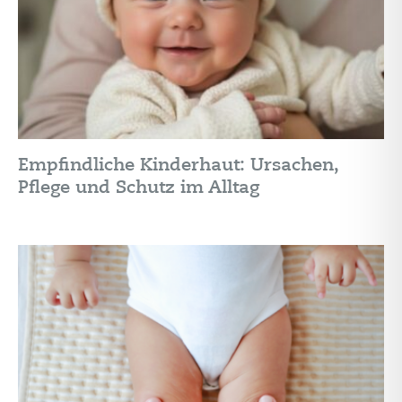
Empfindliche Kinderhaut: Ursachen,
Pflege und Schutz im Alltag