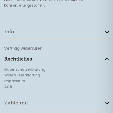
Konservierungsstoffen.
Info
Vertrag widerrufen
Rechtliches
Datenschutzerklärung
Widerrufserklärung
Impressum
AGB
Zahle mit