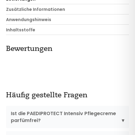
Zusätzliche Informationen
Anwendungshinweis
Inhaltsstoffe
Bewertungen
Häufig gestellte Fragen
Ist die PAEDIPROTECT Intensiv Pflegecreme
parfümfrei?