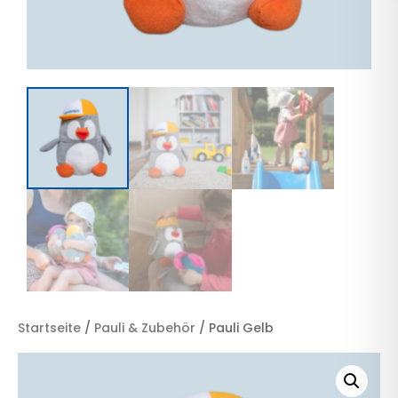
Startseite
/
Pauli & Zubehör
/ Pauli Gelb