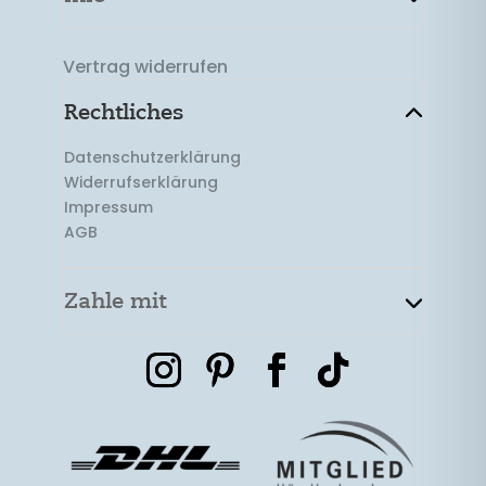
Vertrag widerrufen
Rechtliches
Datenschutzerklärung
Widerrufserklärung
Impressum
AGB
Zahle mit