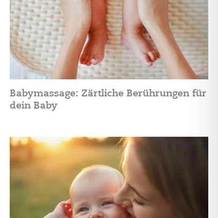
Babymassage: Zärtliche Berührungen für
dein Baby