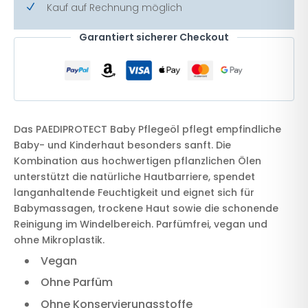
Kauf auf Rechnung möglich
N
Garantiert sicherer Checkout
Das PAEDIPROTECT Baby Pflegeöl pflegt empfindliche
Baby- und Kinderhaut besonders sanft. Die
Kombination aus hochwertigen pflanzlichen Ölen
unterstützt die natürliche Hautbarriere, spendet
langanhaltende Feuchtigkeit und eignet sich für
Babymassagen, trockene Haut sowie die schonende
Reinigung im Windelbereich. Parfümfrei, vegan und
ohne Mikroplastik.
Vegan
Ohne Parfüm
Ohne Konservierungsstoffe