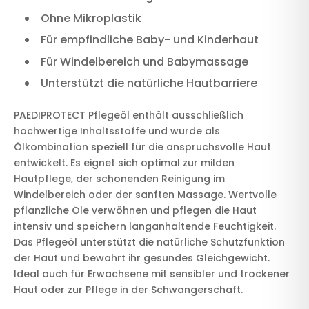
Ohne Mikroplastik
Für empfindliche Baby- und Kinderhaut
Für Windelbereich und Babymassage
Unterstützt die natürliche Hautbarriere
PAEDIPROTECT Pflegeöl enthält ausschließlich
hochwertige Inhaltsstoffe und wurde als
Ölkombination speziell für die anspruchsvolle Haut
entwickelt. Es eignet sich optimal zur milden
Hautpflege, der schonenden Reinigung im
Windelbereich oder der sanften Massage. Wertvolle
pflanzliche Öle verwöhnen und pflegen die Haut
intensiv und speichern langanhaltende Feuchtigkeit.
Das Pflegeöl unterstützt die natürliche Schutzfunktion
der Haut und bewahrt ihr gesundes Gleichgewicht.
Ideal auch für Erwachsene mit sensibler und trockener
Haut oder zur Pflege in der Schwangerschaft.