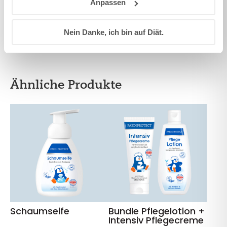
Anpassen
Nein Danke, ich bin auf Diät.
Ähnliche Produkte
Schaumseife
Bundle Pflegelotion +
Intensiv Pflegecreme