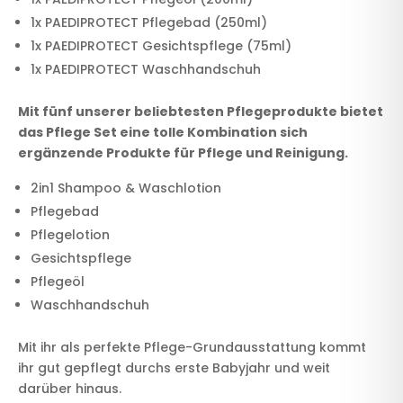
1x PAEDIPROTECT Pflegebad (250ml)
1x PAEDIPROTECT Gesichtspflege (75ml)
1x PAEDIPROTECT Waschhandschuh
Mit fünf unserer beliebtesten Pflegeprodukte bietet
das Pflege Set eine tolle Kombination sich
ergänzende Produkte für Pflege und Reinigung.
2in1 Shampoo & Waschlotion
Pflegebad
Pflegelotion
Gesichtspflege
Pflegeöl
Waschhandschuh
Mit ihr als perfekte Pflege-Grundausstattung kommt
ihr gut gepflegt durchs erste Babyjahr und weit
darüber hinaus.