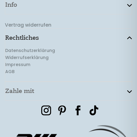
Info
Vertrag widerrufen
Rechtliches
Datenschutzerklärung
Widerrufserklärung
Impressum
AGB
Zahle mit