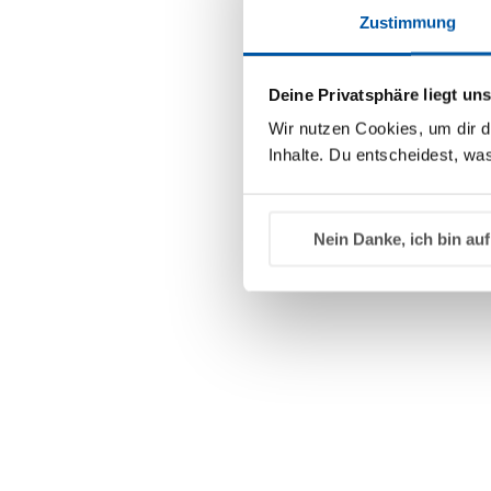
Zustimmung
Deine Privatsphäre liegt un
Wir nutzen Cookies, um dir d
Inhalte. Du entscheidest, was
Nein Danke, ich bin auf