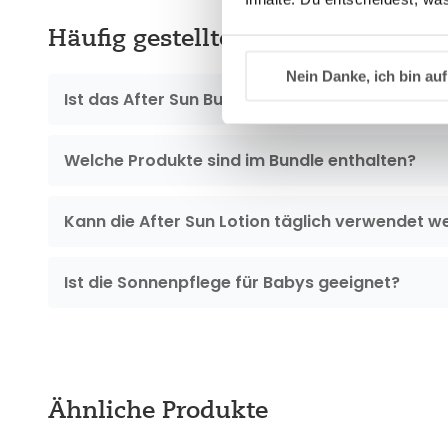
Häufig gestellte Fragen
Nein Danke, ich bin auf
Ist das After Sun Bundle für empfindliche Kind
Welche Produkte sind im Bundle enthalten?
Kann die After Sun Lotion täglich verwendet w
Ist die Sonnenpflege für Babys geeignet?
Ähnliche Produkte