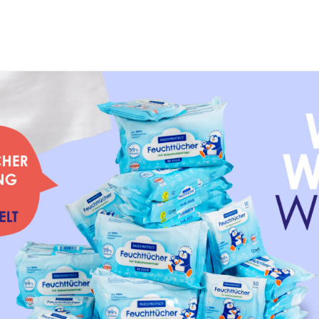
Willkommen