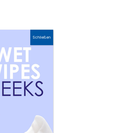
Schließen