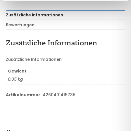
Zusätzliche Informationen
Bewertungen
Zusätzliche Informationen
Zusätzliche Informationen
Gewicht
0,05 kg
Artikelnummer:
4260401415735