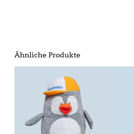
Ähnliche Produkte