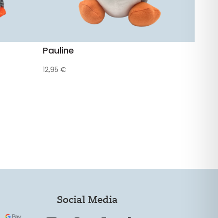
Pauline
12,95
€
Social Media