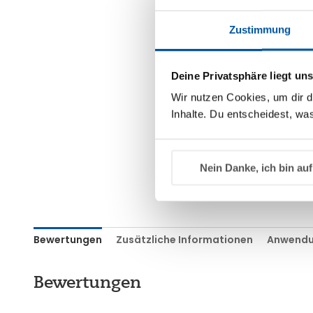
Zustimmung
Deine Privatsphäre liegt un
Wir nutzen Cookies, um dir d
Inhalte. Du entscheidest, was
Nein Danke, ich bin auf
Bewertungen
Zusätzliche Informationen
Anwendu
Bewertungen