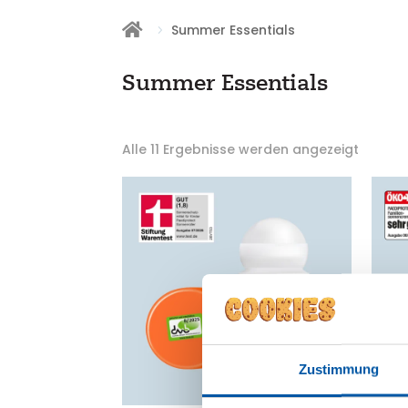

Summer Essentials
Summer Essentials
Alle 11 Ergebnisse werden angezeigt
Zustimmung