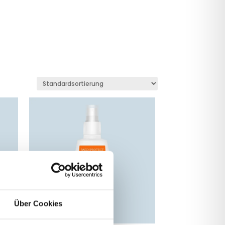
Über Cookies