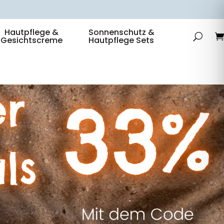
Hautpflege &
Sonnenschutz &
Gesichtscreme
Hautpflege Sets