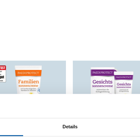
Details